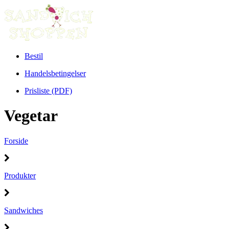
Bestil
Handelsbetingelser
Prisliste (PDF)
Vegetar
Forside
Produkter
Sandwiches