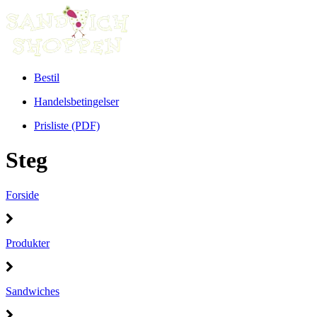
Bestil
Handelsbetingelser
Prisliste (PDF)
Steg
Forside
Produkter
Sandwiches