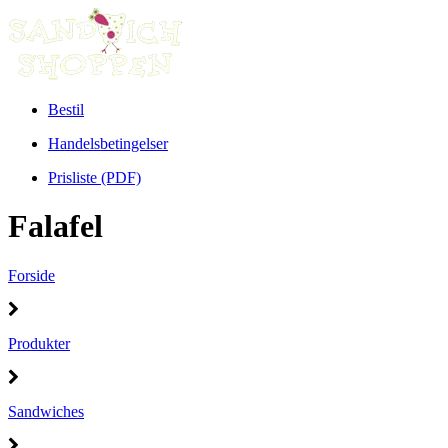
Bestil
Handelsbetingelser
Prisliste (PDF)
Falafel
Forside
Produkter
Sandwiches