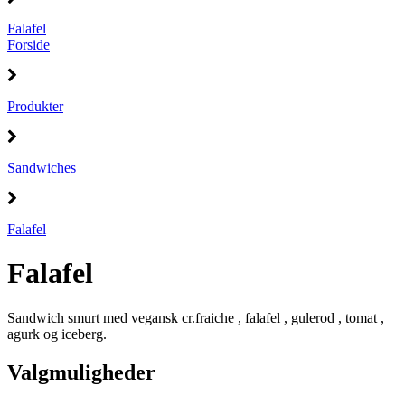
Falafel
Forside
Produkter
Sandwiches
Falafel
Falafel
Sandwich smurt med vegansk cr.fraiche , falafel , gulerod , tomat ,
agurk og iceberg.
Valgmuligheder