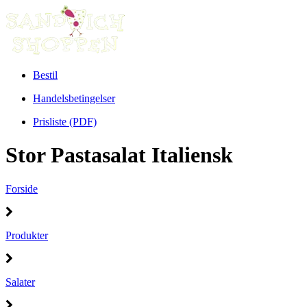
Bestil
Handelsbetingelser
Prisliste (PDF)
Stor Pastasalat Italiensk
Forside
Produkter
Salater