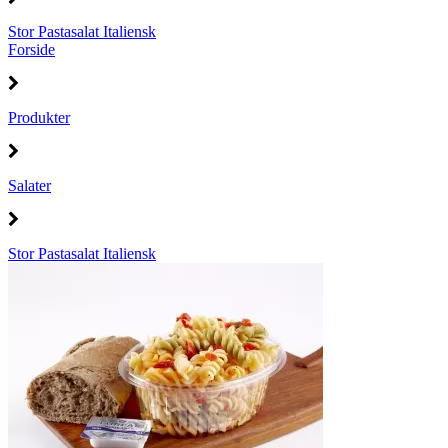
Stor Pastasalat Italiensk
Forside
Produkter
Salater
Stor Pastasalat Italiensk