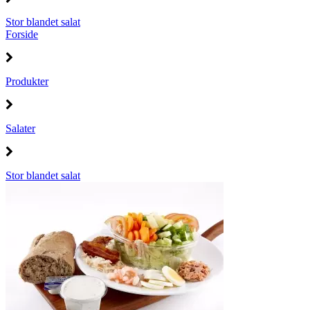
Stor blandet salat
Forside
Produkter
Salater
Stor blandet salat