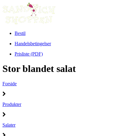
Bestil
Handelsbetingelser
Prisliste (PDF)
Stor blandet salat
Forside
Produkter
Salater