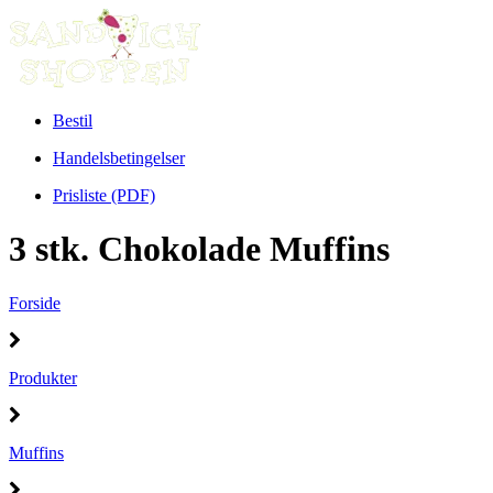
Bestil
Handelsbetingelser
Prisliste (PDF)
3 stk. Chokolade Muffins
Forside
Produkter
Muffins