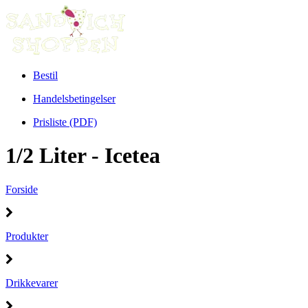
Bestil
Handelsbetingelser
Prisliste (PDF)
1/2 Liter - Icetea
Forside
Produkter
Drikkevarer