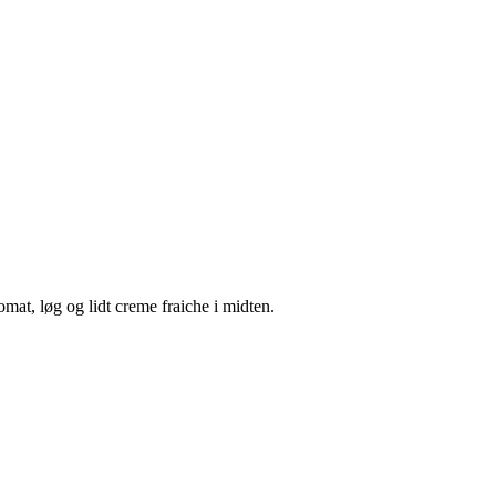
tomat, løg og lidt creme fraiche i midten.